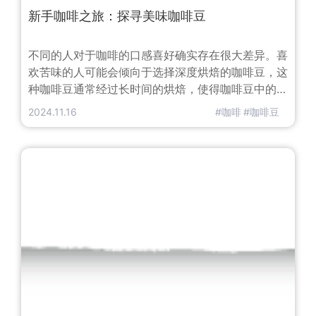
新手咖啡之旅：探寻美味咖啡豆
不同的人对于咖啡的口感喜好确实存在很大差异。喜
欢苦味的人可能会倾向于选择深度烘焙的咖啡豆，这
种咖啡豆通常经过长时间的烘焙，使得咖啡豆中的糖
分和油脂充分释放，从而带来浓郁的苦味。
2024.11.16
#咖啡
#咖啡豆