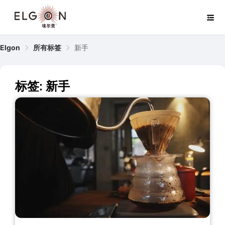
Elgon
所有标签
新手
标签: 新手