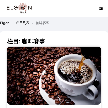
Elgon
栏目列表
咖啡赛事
栏目: 咖啡赛事