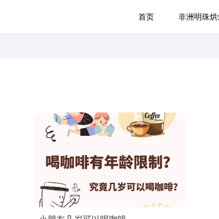
首页
非洲明珠烘