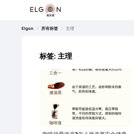
Elgon
所有标签
主理
标签: 主理