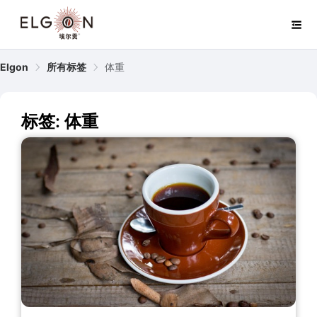
Elgon
所有标签
体重
标签: 体重