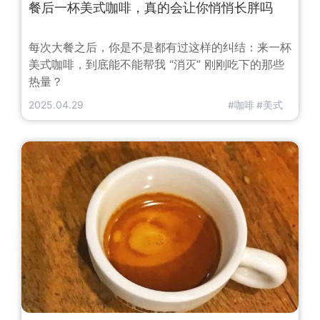
餐后一杯美式咖啡，真的会让你悄悄长胖吗
每次大餐之后，你是不是都有过这样的纠结：来一杯
美式咖啡，到底能不能帮我 “消灭” 刚刚吃下的那些
热量？
2025.04.29
#咖啡
#美式