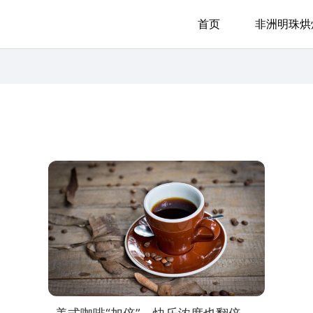
首页
非洲明珠烘