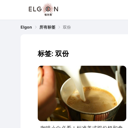
Elgon
所有标签
双份
标签: 双份