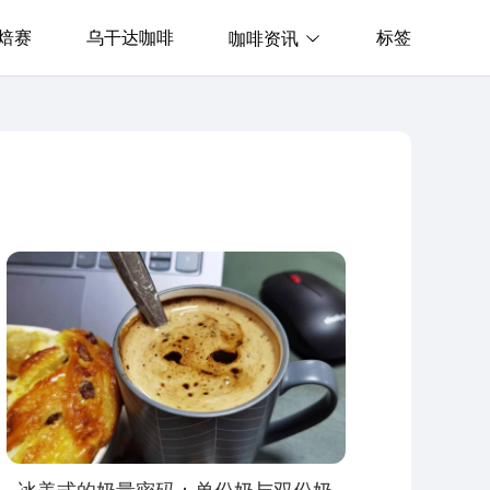
焙赛
乌干达咖啡
标签
咖啡资讯