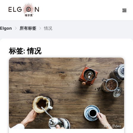
Elgon
所有标签
情况
标签: 情况