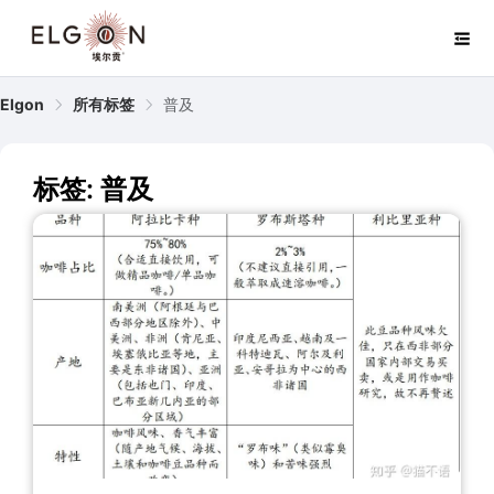
Elgon
所有标签
普及
标签: 普及