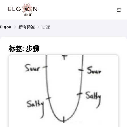
Elgon
所有标签
步骤
标签: 步骤