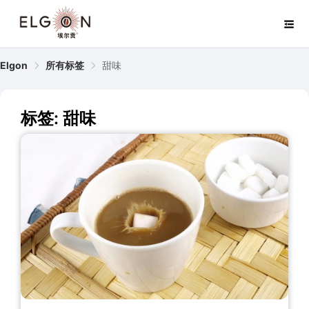
Elgon
所有标签
甜味
标签: 甜味