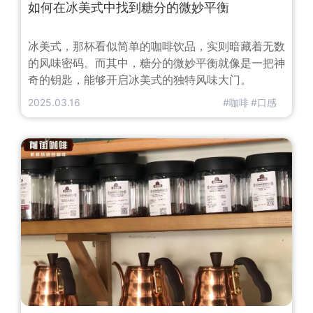
如何在冰美式中找到糖分的微妙平衡
冰美式，那杯看似简单的咖啡饮品，实则暗藏着无数
的风味密码。而其中，糖分的微妙平衡就像是一把神
奇的钥匙，能够开启冰美式的独特风味大门。
2025.03.16
#咖啡
#口感