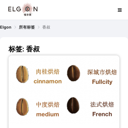
Elgon
所有标签
香叔
标签: 香叔