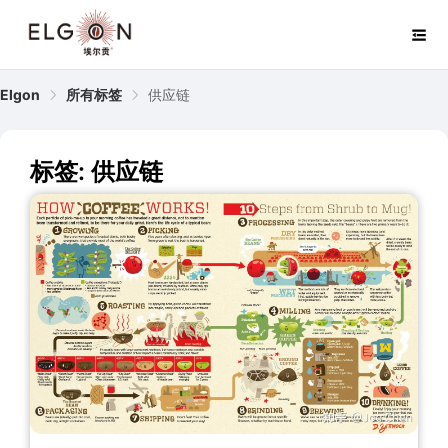
Elgon
所有标签
供应链
标签: 供应链