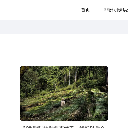
首页
非洲明珠烘