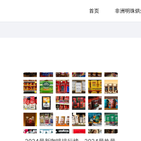
首页
非洲明珠烘