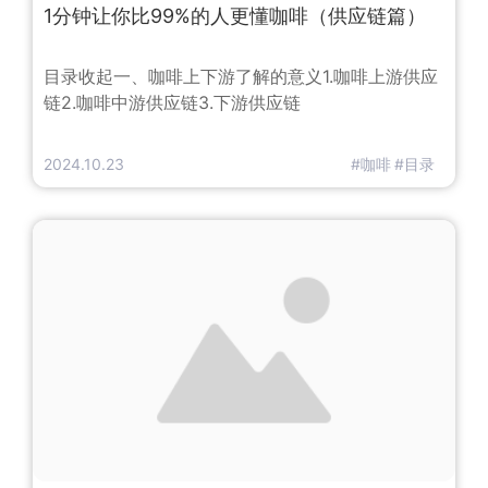
1分钟让你比99%的人更懂咖啡（供应链篇）
​目录收起一、咖啡上下游了解的意义1.咖啡上游供应
链2.咖啡中游供应链3.下游供应链
2024.10.23
#咖啡
#目录