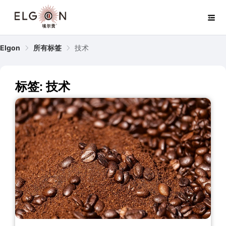
Elgon
所有标签
技术
标签: 技术