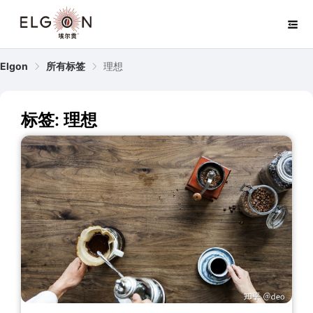
Elgon
所有标签
理想
标签: 理想