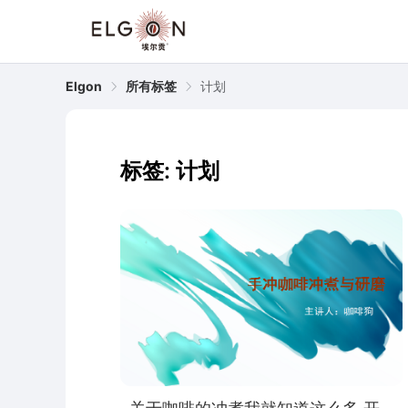
Elgon
所有标签
计划
标签: 计划