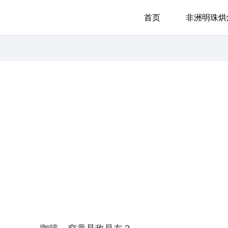
首页
非洲明珠烘