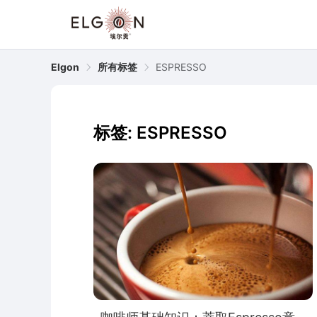
Elgon
所有标签
ESPRESSO
标签: ESPRESSO