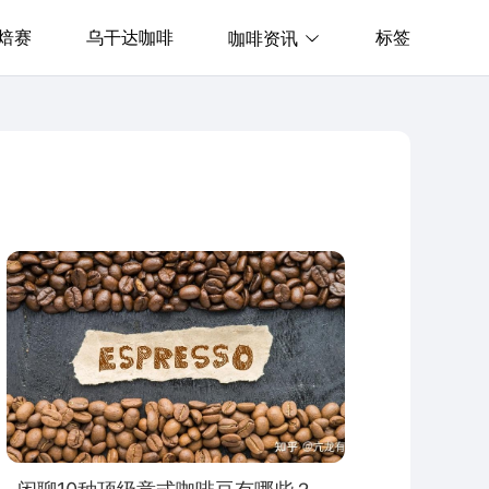
焙赛
乌干达咖啡
标签
咖啡资讯