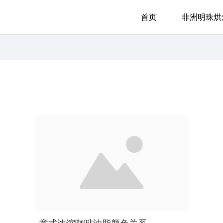
首页
非洲明珠烘