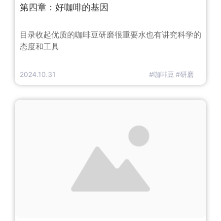
第四章：好咖啡的基因
​目录收起优质的咖啡豆研磨很重要水也有讲究科学的
态度和工具
2024.10.31
#咖啡豆
#研磨