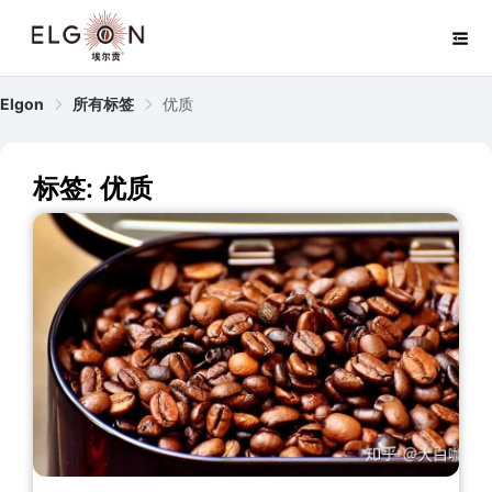
Elgon
所有标签
优质
标签: 优质