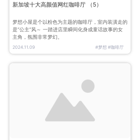
新加坡十大高颜值网红咖啡厅 （5）
梦想小屋是个以粉色为主题的咖啡厅，室内装潢走的
是“公主”风～ 一踏进店里瞬间化身成童话故事的女
主角，氛围非常梦幻。
2024.11.09
#梦想
#咖啡厅